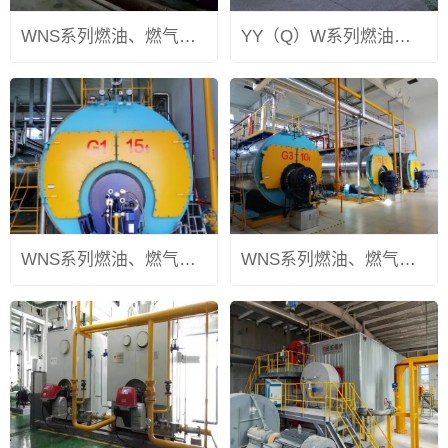
WNS系列燃油、燃气热水锅炉
YY（Q）W系列燃油、燃气热载体锅炉
WNS系列燃油、燃气蒸汽锅炉
WNS系列燃油、燃气蒸汽锅炉