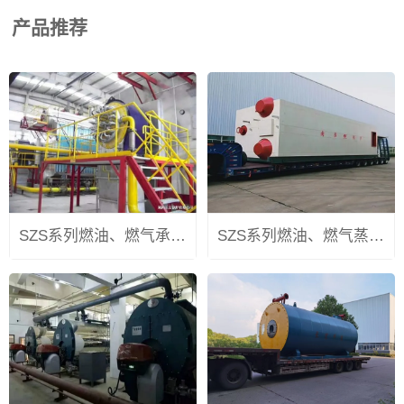
产品推荐
SZS系列燃油、燃气承压热水锅炉
SZS系列燃油、燃气蒸汽锅炉